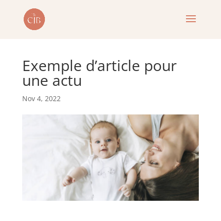
Exemple d’article pour
une actu
Nov 4, 2022